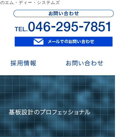
市のエム・ディー・システムズ