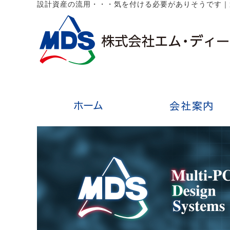
設計資産の流用・・・気を付ける必要がありそうです
｜