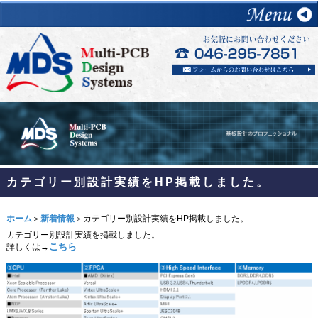
カテゴリー別設計実績をHP掲載しました。
ホーム
＞
新着情報
＞カテゴリー別設計実績をHP掲載しました。
カテゴリー別設計実績を掲載しました。
こちら
詳しくは→