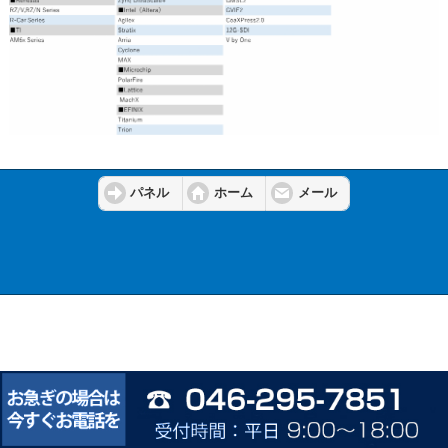
パネル
ホーム
メール