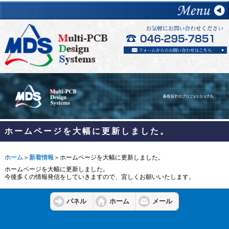
ホームページを大幅に更新しました。
ホーム
＞
新着情報
＞ホームページを大幅に更新しました。
ホームページを大幅に更新しました。
今後多くの情報発信をしていきますので、宜しくお願いいたします。
パネル
ホーム
メール